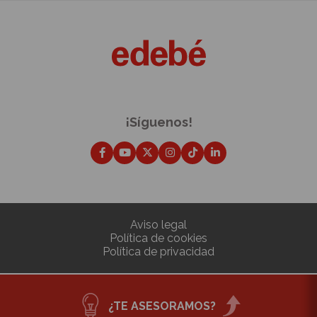
¡Síguenos!
Aviso legal
Política de cookies
Política de privacidad
¿TE ASESORAMOS?