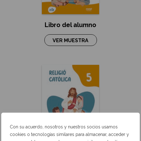
Libro del alumno
VER MUESTRA
Con su acuerdo, nosotros y nuestros socios usamos
cookies o tecnologías similares para almacenar, acceder y