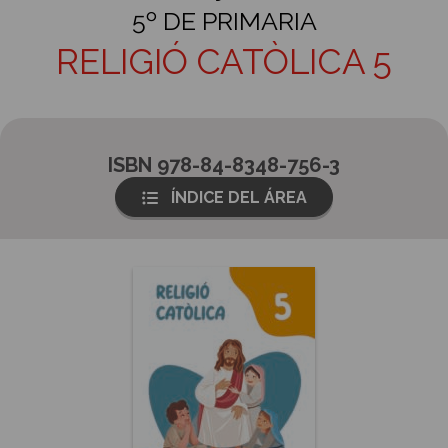
5º DE PRIMARIA
RELIGIÓ CATÒLICA 5
ISBN 978-84-8348-756-3
ÍNDICE DEL ÁREA